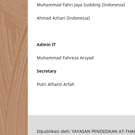
Muhammad Fahri Jaya Sudding (Indonesia)
Ahmad Azhari (Indonesia)
Admin IT
Muhammad Fahreza Arsyad
Secretary
Putri Alfianti Arfah
Dipublikasi oleh: YAYASAN PENDIDIKAN AT-TH